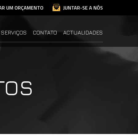
TAR UM ORÇAMENTO
JUNTAR-SE A NÓS
SERVIÇOS
CONTATO
ACTUALIDADES
TOS