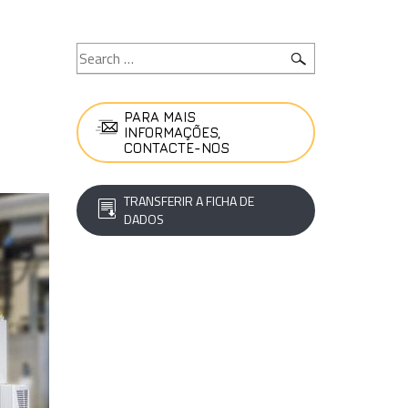
PARA MAIS
INFORMAÇÕES,
CONTACTE-NOS
TRANSFERIR A FICHA DE
DADOS