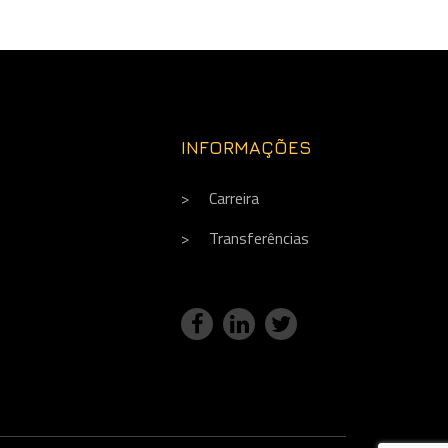
INFORMAÇÕES
Carreira
Transferências