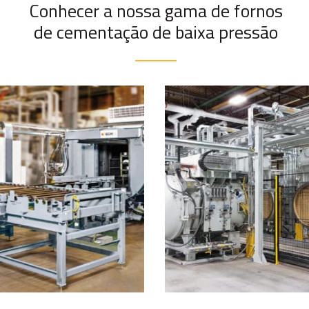
Conhecer a nossa gama de fornos
de cementação de baixa pressão