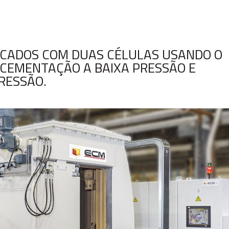
ICADOS COM DUAS CÉLULAS USANDO O
CEMENTAÇÃO A BAIXA PRESSÃO E
RESSÃO.