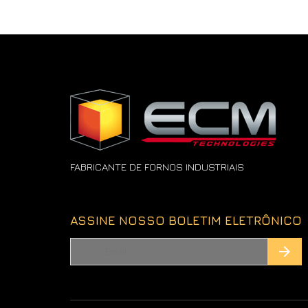
FABRICANTE DE FORNOS INDUSTRIAIS
ASSINE NOSSO BOLETIM ELETRÔNICO